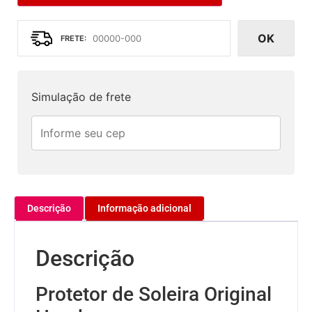
OK
Simulação de frete
Descrição
Informação adicional
Descrição
Protetor de Soleira Original