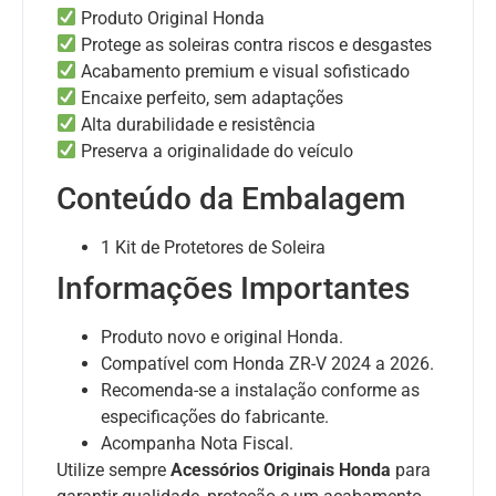
Produto Original Honda
Protege as soleiras contra riscos e desgastes
Acabamento premium e visual sofisticado
Encaixe perfeito, sem adaptações
Alta durabilidade e resistência
Preserva a originalidade do veículo
Conteúdo da Embalagem
1 Kit de Protetores de Soleira
Informações Importantes
Produto novo e original Honda.
Compatível com Honda ZR-V 2024 a 2026.
Recomenda-se a instalação conforme as
especificações do fabricante.
Acompanha Nota Fiscal.
Utilize sempre
Acessórios Originais Honda
para