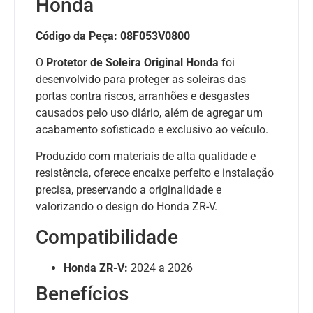
Honda
Código da Peça:
08F053V0800
O
Protetor de Soleira Original Honda
foi
desenvolvido para proteger as soleiras das
portas contra riscos, arranhões e desgastes
causados pelo uso diário, além de agregar um
acabamento sofisticado e exclusivo ao veículo.
Produzido com materiais de alta qualidade e
resistência, oferece encaixe perfeito e instalação
precisa, preservando a originalidade e
valorizando o design do Honda ZR-V.
Compatibilidade
Honda ZR-V:
2024 a 2026
Benefícios