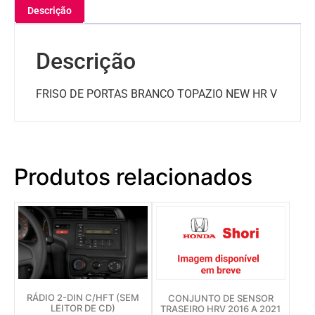
Descrição
Descrição
FRISO DE PORTAS BRANCO TOPAZIO NEW HR V
Produtos relacionados
RÁDIO 2-DIN C/HFT (SEM
CONJUNTO DE SENSOR
LEITOR DE CD)
TRASEIRO HRV 2016 A 2021