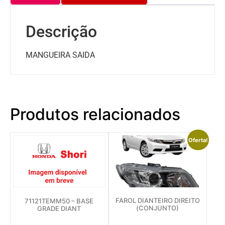
Descrição
MANGUEIRA SAIDA
Produtos relacionados
Oferta!
FAROL DIANTEIRO DIREITO
71121TEMM50 – BASE
(CONJUNTO)
GRADE DIANT