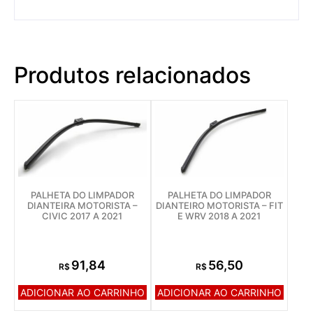
Produtos relacionados
PALHETA DO LIMPADOR
PALHETA DO LIMPADOR
DIANTEIRA MOTORISTA –
DIANTEIRO MOTORISTA – FIT
CIVIC 2017 A 2021
E WRV 2018 A 2021
91,84
56,50
R$
R$
ADICIONAR AO CARRINHO
ADICIONAR AO CARRINHO