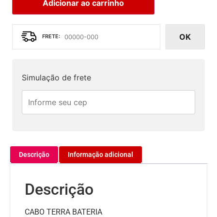
Adicionar ao carrinho
OK
Simulação de frete
Descrição
Informação adicional
Descrição
CABO TERRA BATERIA