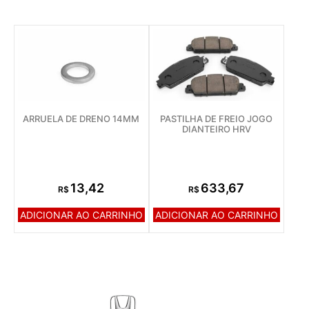
ARRUELA DE DRENO 14MM
PASTILHA DE FREIO JOGO
DIANTEIRO HRV
13,42
633,67
R$
R$
ADICIONAR AO CARRINHO
ADICIONAR AO CARRINHO