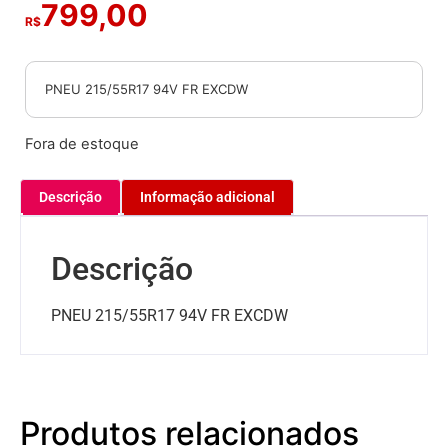
799,00
R$
PNEU 215/55R17 94V FR EXCDW
Fora de estoque
Descrição
Informação adicional
Descrição
PNEU 215/55R17 94V FR EXCDW
Produtos relacionados