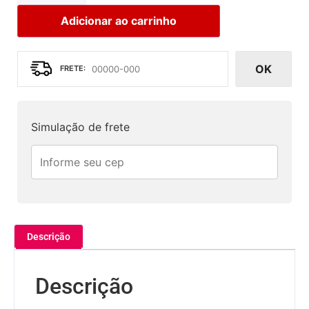
Adicionar ao carrinho
OK
Simulação de frete
Descrição
Descrição