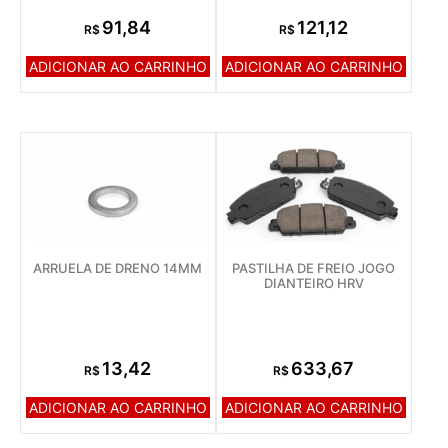
91,84
121,12
R$
R$
ADICIONAR AO CARRINHO
ADICIONAR AO CARRINHO
ARRUELA DE DRENO 14MM
PASTILHA DE FREIO JOGO
DIANTEIRO HRV
13,42
633,67
R$
R$
ADICIONAR AO CARRINHO
ADICIONAR AO CARRINHO