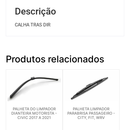
Descrição
CALHA TRAS DIR
Produtos relacionados
PALHETA DO LIMPADOR
PALHETA LIMPADOR
DIANTEIRA MOTORISTA -
PARABRISA PASSAGEIRO -
CIVIC 2017 A 2021
CITY, FIT, WRV