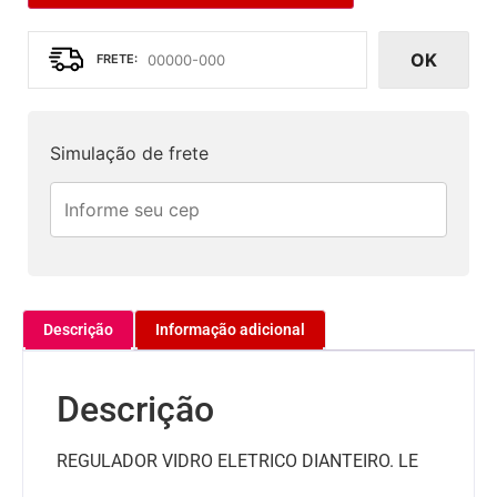
OK
Simulação de frete
Descrição
Informação adicional
Descrição
REGULADOR VIDRO ELETRICO DIANTEIRO. LE