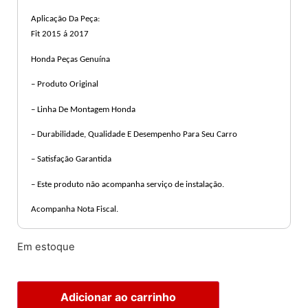
Aplicação Da Peça:
Fit 2015 á 2017
Honda Peças Genuína
– Produto Original
– Linha De Montagem Honda
– Durabilidade, Qualidade E Desempenho Para Seu Carro
– Satisfação Garantida
– Este produto não acompanha serviço de instalação.
Acompanha Nota Fiscal.
Em estoque
Adicionar ao carrinho