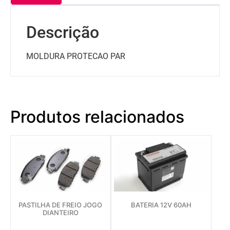
Descrição
MOLDURA PROTECAO PAR
Produtos relacionados
PASTILHA DE FREIO JOGO
BATERIA 12V 60AH
DIANTEIRO