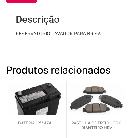
Descrição
RESERVATORIO LAVADOR PARA-BRISA
Produtos relacionados
BATERIA 12V 47AH
PASTILHA DE FREIO JOGO
DIANTEIRO HRV