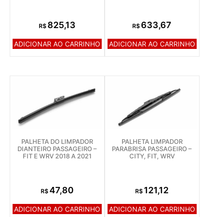
825,13
633,67
R$
R$
ADICIONAR AO CARRINHO
ADICIONAR AO CARRINHO
PALHETA DO LIMPADOR
PALHETA LIMPADOR
DIANTEIRO PASSAGEIRO –
PARABRISA PASSAGEIRO –
FIT E WRV 2018 A 2021
CITY, FIT, WRV
47,80
121,12
R$
R$
ADICIONAR AO CARRINHO
ADICIONAR AO CARRINHO