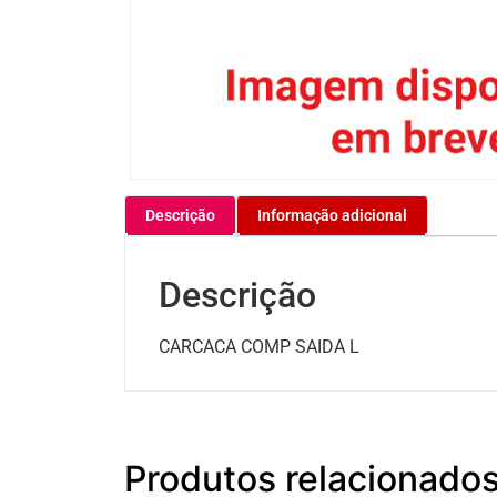
Descrição
Informação adicional
Descrição
CARCACA COMP SAIDA L
Produtos relacionado