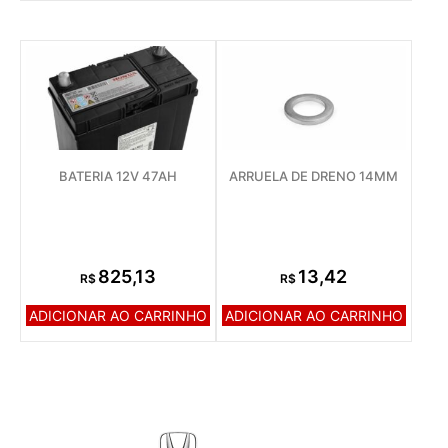
BATERIA 12V 47AH
ARRUELA DE DRENO 14MM
825,13
13,42
R$
R$
ADICIONAR AO CARRINHO
ADICIONAR AO CARRINHO