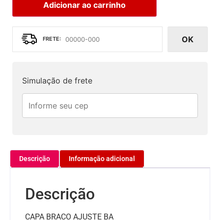
Adicionar ao carrinho
OK
Simulação de frete
Descrição
Informação adicional
Descrição
CAPA BRACO AJUSTE BA