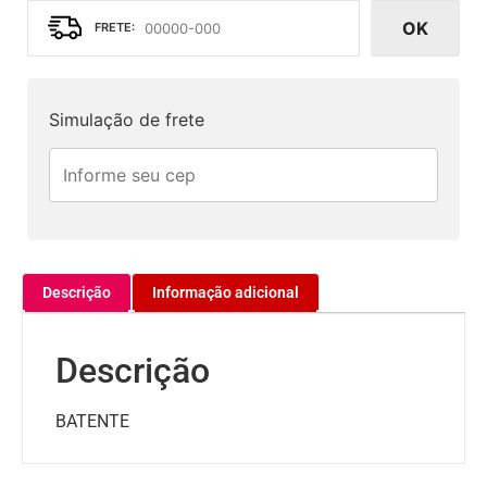
OK
Simulação de frete
Descrição
Informação adicional
Descrição
BATENTE