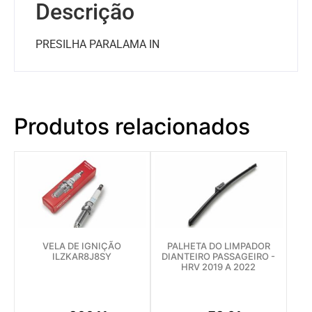
Descrição
PRESILHA PARALAMA IN
Produtos relacionados
VELA DE IGNIÇÃO
PALHETA DO LIMPADOR
ILZKAR8J8SY
DIANTEIRO PASSAGEIRO -
HRV 2019 A 2022