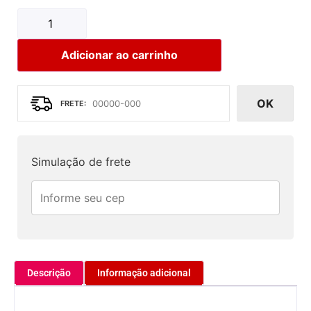
Adicionar ao carrinho
OK
Simulação de frete
Descrição
Informação adicional