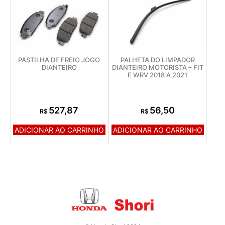
PASTILHA DE FREIO JOGO
PALHETA DO LIMPADOR
DIANTEIRO
DIANTEIRO MOTORISTA – FIT
E WRV 2018 A 2021
527,87
56,50
R$
R$
ADICIONAR AO CARRINHO
ADICIONAR AO CARRINHO