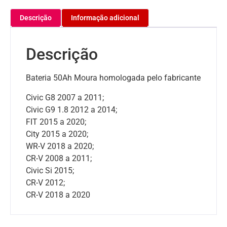
Descrição
Informação adicional
Descrição
Bateria 50Ah Moura homologada pelo fabricante
Civic G8 2007 a 2011;
Civic G9 1.8 2012 a 2014;
FIT 2015 a 2020;
City 2015 a 2020;
WR-V 2018 a 2020;
CR-V 2008 a 2011;
Civic Si 2015;
CR-V 2012;
CR-V 2018 a 2020