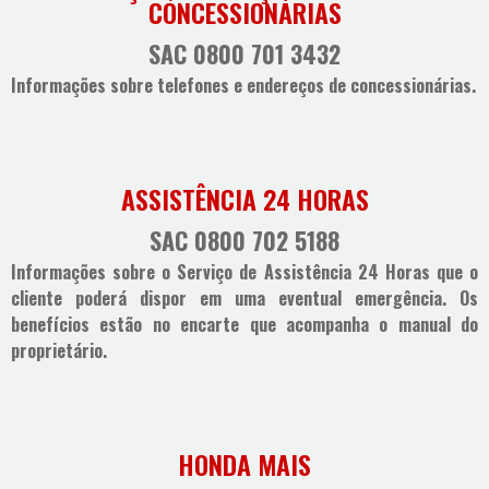
CONCESSIONÁRIAS
SAC 0800 701 3432
Informações sobre telefones e endereços de concessionárias.
ASSISTÊNCIA 24 HORAS
SAC 0800 702 5188
Informações sobre o Serviço de Assistência 24 Horas que o
cliente poderá dispor em uma eventual emergência. Os
benefícios estão no encarte que acompanha o manual do
proprietário.
HONDA MAIS