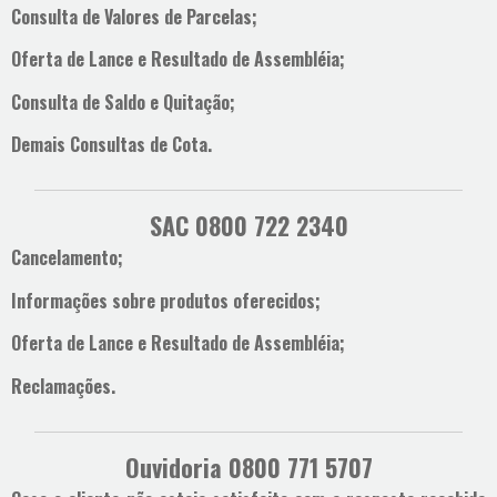
Consulta de Valores de Parcelas;
Oferta de Lance e Resultado de Assembléia;
Consulta de Saldo e Quitação;
Demais Consultas de Cota.
SAC 0800 722 2340
Cancelamento;
Informações sobre produtos oferecidos;
Oferta de Lance e Resultado de Assembléia;
Reclamações.
Ouvidoria 0800 771 5707