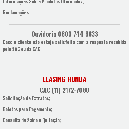
Informações Sobre Produtos Oferecidos;
Reclamações.
Ouvidoria 0800 744 6633
Caso o cliente não esteja satisfeito com a resposta recebida
pelo SAC ou da CAC.
LEASING HONDA
CAC (11) 2172-7080
Solicitação de Extratos;
Boletos para Pagamento;
Consulta de Saldo e Quitação;