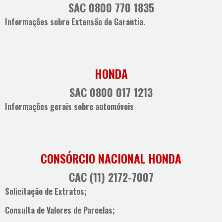
SAC 0800 770 1835
Informações sobre Extensão de Garantia.
HONDA
SAC 0800 017 1213
Informações gerais sobre automóveis
CONSÓRCIO NACIONAL HONDA
CAC (11) 2172-7007
Solicitação de Extratos;
Consulta de Valores de Parcelas;