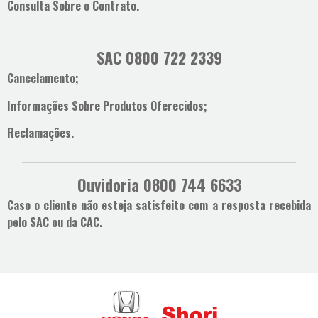
Consulta Sobre o Contrato.
SAC 0800 722 2339
Cancelamento;
Informações Sobre Produtos Oferecidos;
Reclamações.
Ouvidoria 0800 744 6633
Caso o cliente não esteja satisfeito com a resposta recebida
pelo SAC ou da CAC.