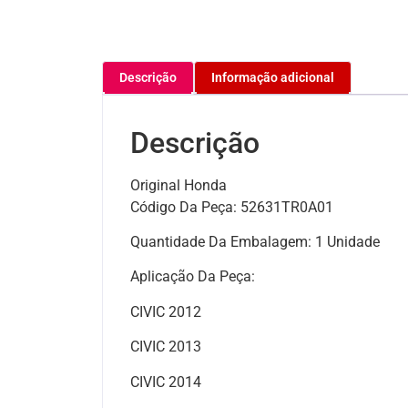
Descrição
Informação adicional
Descrição
Original Honda
Código Da Peça: 52631TR0A01
Quantidade Da Embalagem: 1 Unidade
Aplicação Da Peça:
CIVIC 2012
CIVIC 2013
CIVIC 2014