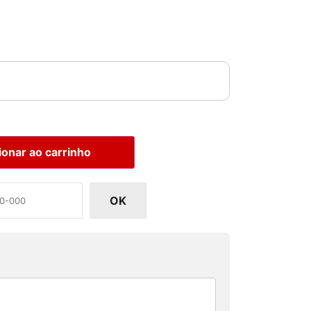
ionar ao carrinho
OK