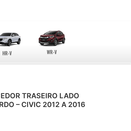
WR-V
HR-V
EDOR TRASEIRO LADO
RDO – CIVIC 2012 A 2016