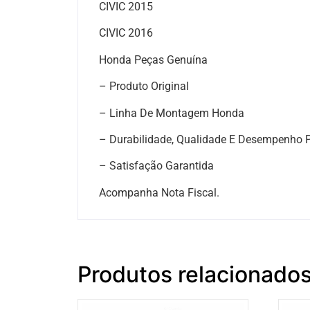
CIVIC 2015
CIVIC 2016
Honda Peças Genuína
– Produto Original
– Linha De Montagem Honda
– Durabilidade, Qualidade E Desempenho P
– Satisfação Garantida
Acompanha Nota Fiscal.
Produtos relacionado