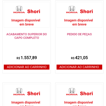
ACABAMENTO SUPERIOR DO
PEDIDO DE PEÇAS
CAPO COMPLETO
1.557,89
421,05
R$
R$
ADICIONAR AO CARRINHO
ADICIONAR AO CARRINHO