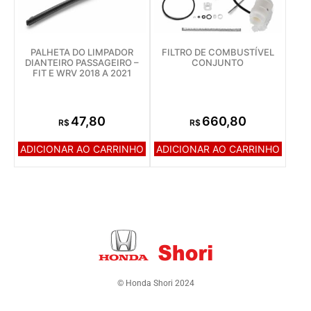
PALHETA DO LIMPADOR
FILTRO DE COMBUSTÍVEL
DIANTEIRO PASSAGEIRO –
CONJUNTO
FIT E WRV 2018 A 2021
47,80
660,80
R$
R$
ADICIONAR AO CARRINHO
ADICIONAR AO CARRINHO
© Honda Shori 2024