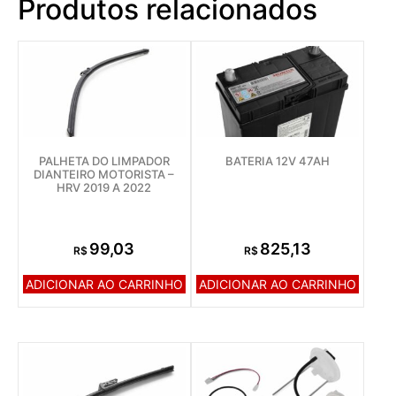
Produtos relacionados
PALHETA DO LIMPADOR
BATERIA 12V 47AH
DIANTEIRO MOTORISTA –
HRV 2019 A 2022
99,03
825,13
R$
R$
ADICIONAR AO CARRINHO
ADICIONAR AO CARRINHO