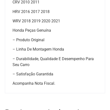
CRV 2010 2011
HRV 2016 2017 2018
WRV 2018 2019 2020 2021
Honda Peças Genuína
– Produto Original
– Linha De Montagem Honda
– Durabilidade, Qualidade E Desempenho Para
Seu Carro
– Satisfação Garantida
Acompanha Nota Fiscal.