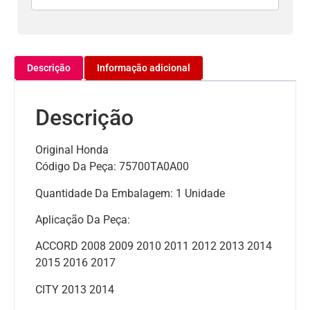
Descrição
Informação adicional
Descrição
Original Honda
Código Da Peça: 75700TA0A00
Quantidade Da Embalagem: 1 Unidade
Aplicação Da Peça:
ACCORD 2008 2009 2010 2011 2012 2013 2014
2015 2016 2017
CITY 2013 2014