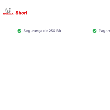
Segurança de 256-Bit
Pagam