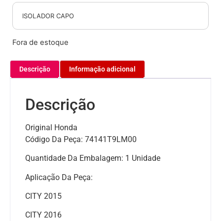
ISOLADOR CAPO
Fora de estoque
Descrição
Informação adicional
Descrição
Original Honda
Código Da Peça: 74141T9LM00
Quantidade Da Embalagem: 1 Unidade
Aplicação Da Peça:
CITY 2015
CITY 2016