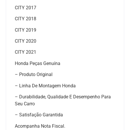
CITY 2017
CITY 2018
CITY 2019
CITY 2020
CITY 2021
Honda Peças Genuína
– Produto Original
– Linha De Montagem Honda
– Durabilidade, Qualidade E Desempenho Para
Seu Carro
– Satisfação Garantida
Acompanha Nota Fiscal.