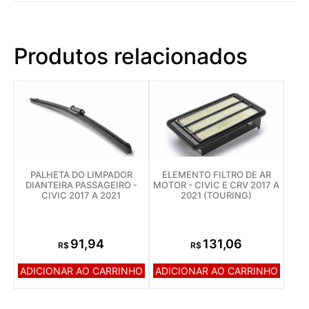
Produtos relacionados
PALHETA DO LIMPADOR
ELEMENTO FILTRO DE AR
DIANTEIRA PASSAGEIRO -
MOTOR - CIVIC E CRV 2017 A
CIVIC 2017 A 2021
2021 (TOURING)
91,94
131,06
R$
R$
ADICIONAR AO CARRINHO
ADICIONAR AO CARRINHO