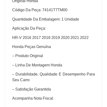
Original Honda
Código Da Peça: 74141T7TM00
Quantidade Da Embalagem: 1 Unidade
Aplicação Da Peça:
HR-V 2016 2017 2018 2019 2020 2021 2022
Honda Peças Genuína
– Produto Original
– Linha De Montagem Honda
– Durabilidade, Qualidade E Desempenho Para
Seu Carro
– Satisfação Garantida
Acompanha Nota Fiscal.