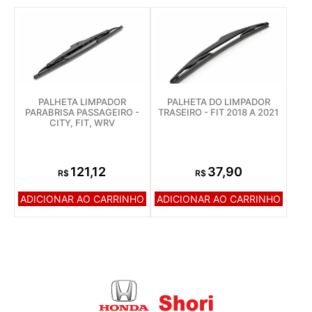
PALHETA LIMPADOR
PALHETA DO LIMPADOR
PARABRISA PASSAGEIRO -
TRASEIRO - FIT 2018 A 2021
CITY, FIT, WRV
121,12
37,90
R$
R$
ADICIONAR AO CARRINHO
ADICIONAR AO CARRINHO