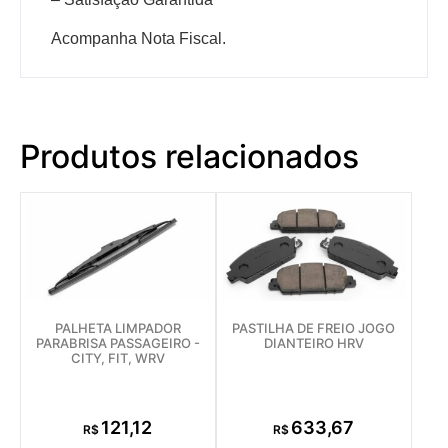
Acompanha Nota Fiscal.
Produtos relacionados
PALHETA LIMPADOR
PASTILHA DE FREIO JOGO
PARABRISA PASSAGEIRO -
DIANTEIRO HRV
CITY, FIT, WRV
121,12
633,67
R$
R$