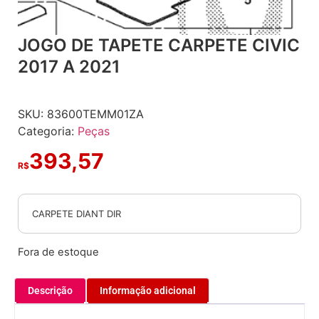
JOGO DE TAPETE CARPETE CIVIC
2017 A 2021
SKU:
83600TEMM01ZA
Categoria:
Peças
393,57
R$
CARPETE DIANT DIR
Fora de estoque
Descrição
Informação adicional