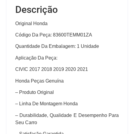
Descrição
Original Honda
Código Da Peça: 83600TEMM01ZA
Quantidade Da Embalagem: 1 Unidade
Aplicação Da Peça:
CIVIC 2017 2018 2019 2020 2021
Honda Peças Genuína
– Produto Original
– Linha De Montagem Honda
– Durabilidade, Qualidade E Desempenho Para
Seu Carro
– Satisfação Garantida