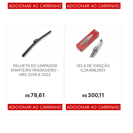
ADICIONAR AO CARRINHO
ADICIONAR AO CARRINHO
PALHETA DO LIMPADOR
VELA DE IGNIÇÃO
DIANTEIRO PASSAGEIRO -
ILZKAR8J8SY
HRV 2019 A 2022
78,61
300,11
R$
R$
ADICIONAR AO CARRINHO
ADICIONAR AO CARRINHO