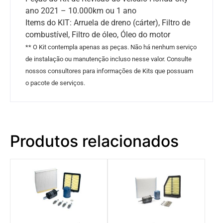
ano 2021 – 10.000km ou 1 ano
Items do KIT: Arruela de dreno (cárter), Filtro de
combustível, Filtro de óleo, Óleo do motor
** O Kit contempla apenas as peças. Não há nenhum serviço
de instalação ou manutenção incluso nesse valor. Consulte
nossos consultores para informações de Kits que possuam
o pacote de serviços.
Produtos relacionados