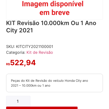
KIT Revisão 10.000km Ou 1 Ano
City 2021
SKU:
KITCITY2021100001
Categoria:
Kit de Revisão
522,94
R$
Peças do Kit de Revisão do veículo Honda City ano
2021 – 10.000km ou 1 ano