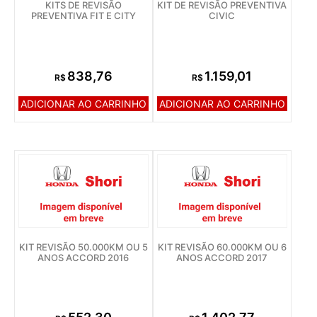
KITS DE REVISÃO
KIT DE REVISÃO PREVENTIVA
PREVENTIVA FIT E CITY
CIVIC
838,76
1.159,01
R$
R$
ADICIONAR AO CARRINHO
ADICIONAR AO CARRINHO
KIT REVISÃO 50.000KM OU 5
KIT REVISÃO 60.000KM OU 6
ANOS ACCORD 2016
ANOS ACCORD 2017