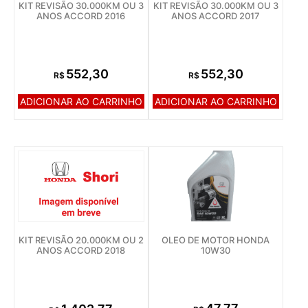
KIT REVISÃO 30.000KM OU 3
KIT REVISÃO 30.000KM OU 3
ANOS ACCORD 2016
ANOS ACCORD 2017
552,30
552,30
R$
R$
ADICIONAR AO CARRINHO
ADICIONAR AO CARRINHO
OLEO DE MOTOR HONDA
KIT REVISÃO 20.000KM OU 2
10W30
ANOS ACCORD 2018