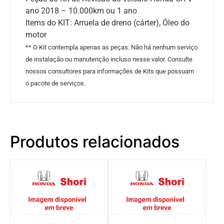
ano 2018 – 10.000km ou 1 ano
Items do KIT: Arruela de dreno (cárter), Óleo do
motor
** O Kit contempla apenas as peças. Não há nenhum serviço
de instalação ou manutenção incluso nesse valor. Consulte
nossos consultores para informações de Kits que possuam
o pacote de serviços.
Produtos relacionados