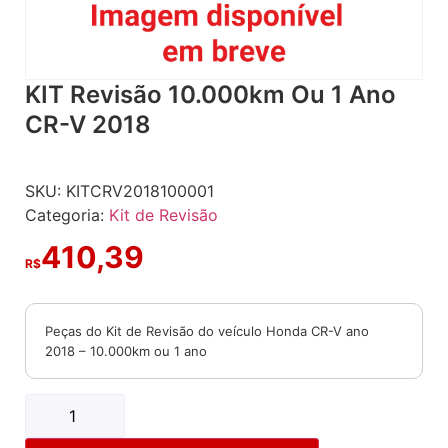
KIT Revisão 10.000km Ou 1 Ano
CR-V 2018
SKU:
KITCRV2018100001
Categoria:
Kit de Revisão
410,39
R$
Peças do Kit de Revisão do veículo Honda CR-V ano
2018 – 10.000km ou 1 ano