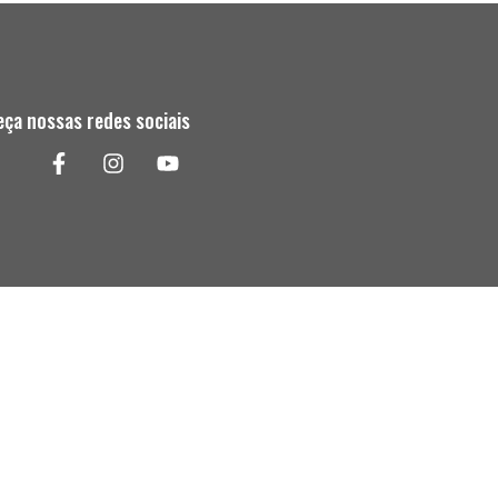
ça nossas redes sociais