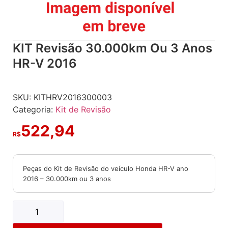
KIT Revisão 30.000km Ou 3 Anos
HR-V 2016
SKU:
KITHRV2016300003
Categoria:
Kit de Revisão
522,94
R$
Peças do Kit de Revisão do veículo Honda HR-V ano
2016 – 30.000km ou 3 anos