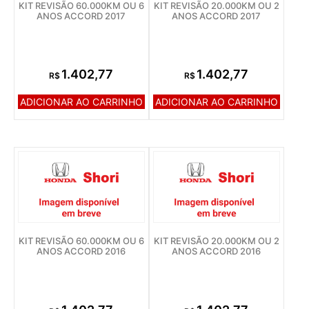
KIT REVISÃO 60.000KM OU 6
KIT REVISÃO 20.000KM OU 2
ANOS ACCORD 2017
ANOS ACCORD 2017
1.402,77
1.402,77
R$
R$
ADICIONAR AO CARRINHO
ADICIONAR AO CARRINHO
KIT REVISÃO 60.000KM OU 6
KIT REVISÃO 20.000KM OU 2
ANOS ACCORD 2016
ANOS ACCORD 2016