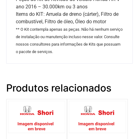
ano 2016 – 30.000km ou 3 anos
Items do KIT: Arruela de dreno (cárter), Filtro de
combustível, Filtro de óleo, Óleo do motor
** O Kit contempla apenas as peças. Não há nenhum serviço
de instalação ou manutenção incluso nesse valor. Consulte
nossos consultores para informações de Kits que possuam
o pacote de serviços.
Produtos relacionados