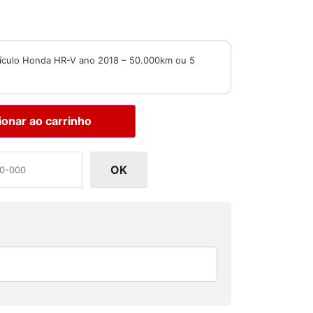
eículo Honda HR-V ano 2018 – 50.000km ou 5
ionar ao carrinho
OK