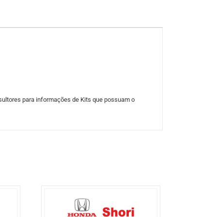
sultores para informações de Kits que possuam o