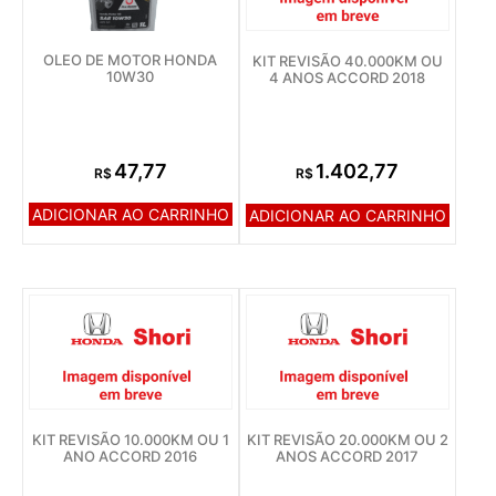
OLEO DE MOTOR HONDA
KIT REVISÃO 40.000KM OU
10W30
4 ANOS ACCORD 2018
47,77
1.402,77
R$
R$
ADICIONAR AO CARRINHO
ADICIONAR AO CARRINHO
KIT REVISÃO 10.000KM OU 1
KIT REVISÃO 20.000KM OU 2
ANO ACCORD 2016
ANOS ACCORD 2017