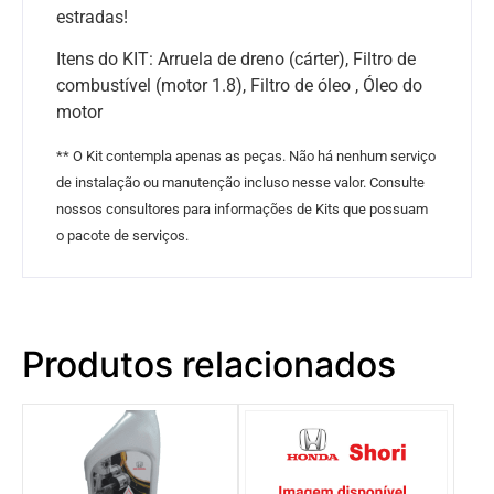
estradas!
Itens do KIT: Arruela de dreno (cárter), Filtro de
combustível (motor 1.8), Filtro de óleo , Óleo do
motor
** O Kit contempla apenas as peças. Não há nenhum serviço
de instalação ou manutenção incluso nesse valor. Consulte
nossos consultores para informações de Kits que possuam
o pacote de serviços.
Produtos relacionados