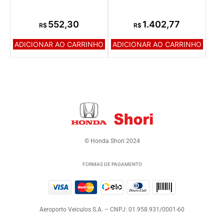
552,30
1.402,77
R$
R$
ADICIONAR AO CARRINHO
ADICIONAR AO CARRINHO
© Honda Shori 2024
FORMAS DE PAGAMENTO
Aeroporto Veiculos S.A. – CNPJ: 01.958.931/0001-60