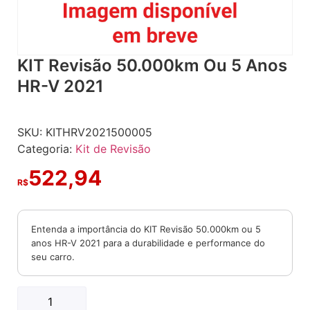
KIT Revisão 50.000km Ou 5 Anos
HR-V 2021
SKU:
KITHRV2021500005
Categoria:
Kit de Revisão
522,94
R$
Entenda a importância do KIT Revisão 50.000km ou 5
anos HR-V 2021 para a durabilidade e performance do
seu carro.