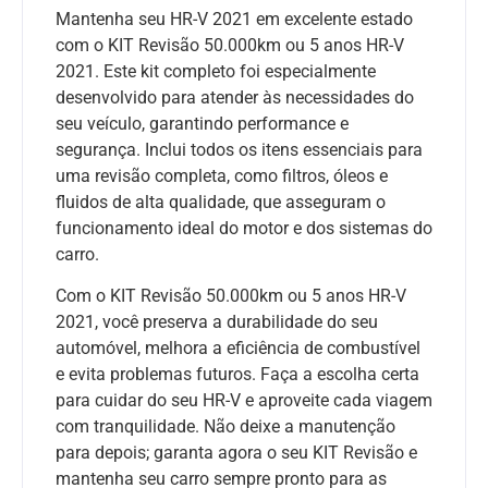
Mantenha seu HR-V 2021 em excelente estado
com o KIT Revisão 50.000km ou 5 anos HR-V
2021. Este kit completo foi especialmente
desenvolvido para atender às necessidades do
seu veículo, garantindo performance e
segurança. Inclui todos os itens essenciais para
uma revisão completa, como filtros, óleos e
fluidos de alta qualidade, que asseguram o
funcionamento ideal do motor e dos sistemas do
carro.
Com o KIT Revisão 50.000km ou 5 anos HR-V
2021, você preserva a durabilidade do seu
automóvel, melhora a eficiência de combustível
e evita problemas futuros. Faça a escolha certa
para cuidar do seu HR-V e aproveite cada viagem
com tranquilidade. Não deixe a manutenção
para depois; garanta agora o seu KIT Revisão e
mantenha seu carro sempre pronto para as