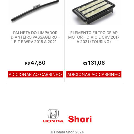
PALHETA DO LIMPADOR
ELEMENTO FILTRO DE AR
DIANTEIRO PASSAGEIRO –
MOTOR – CIVIC E CRV 2017
FIT E WRV 2018 A 2021
A 2021 (TOURING)
47,80
131,06
R$
R$
ADICIONAR AO CARRINHO
ADICIONAR AO CARRINHO
© Honda Shori 2024