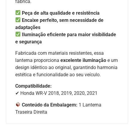
fábrica.
Peça de alta qualidade e resistência
Encaixe perfeito, sem necessidade de
adaptações
Iluminação eficiente para maior visibilidade
e segurança
Fabricada com materiais resistentes, essa
lanterna proporciona
excelente iluminação
e um
design idêntico ao original, garantindo harmonia
estética e funcionalidade ao seu veículo.
Compatibilidade:
✔ Honda WR-V 2018, 2019, 2020, 2021
Conteúdo da Embalagem:
1 Lanterna
Traseira Direita