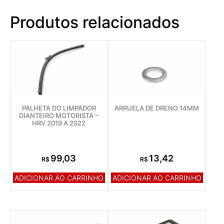
Produtos relacionados
PALHETA DO LIMPADOR
ARRUELA DE DRENO 14MM
DIANTEIRO MOTORISTA –
HRV 2019 A 2022
99,03
13,42
R$
R$
ADICIONAR AO CARRINHO
ADICIONAR AO CARRINHO