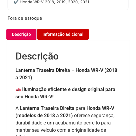
✔ Honda WR-V 2018, 2019, 2020, 2021
Fora de estoque
Descrição
Informação adicional
Descrição
Lanterna Traseira Direita – Honda WR-V (2018
a 2021)
Iluminação eficiente e design original para
seu Honda WR-V!
A
Lanterna Traseira Direita
para
Honda WR-V
(modelos de 2018 a 2021)
oferece segurança,
durabilidade e um acabamento perfeito para
manter seu veículo com a originalidade de