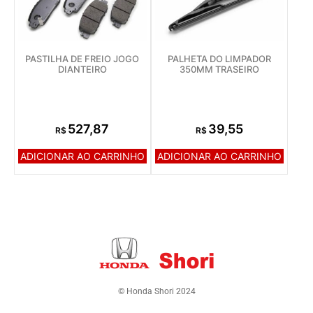
PASTILHA DE FREIO JOGO
PALHETA DO LIMPADOR
DIANTEIRO
350MM TRASEIRO
527,87
39,55
R$
R$
ADICIONAR AO CARRINHO
ADICIONAR AO CARRINHO
© Honda Shori 2024