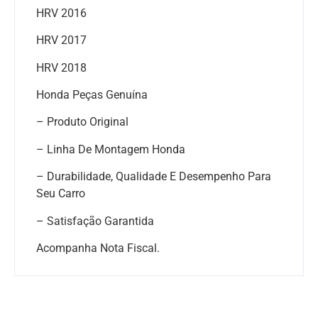
HRV 2016
HRV 2017
HRV 2018
Honda Peças Genuína
– Produto Original
– Linha De Montagem Honda
– Durabilidade, Qualidade E Desempenho Para
Seu Carro
– Satisfação Garantida
Acompanha Nota Fiscal.