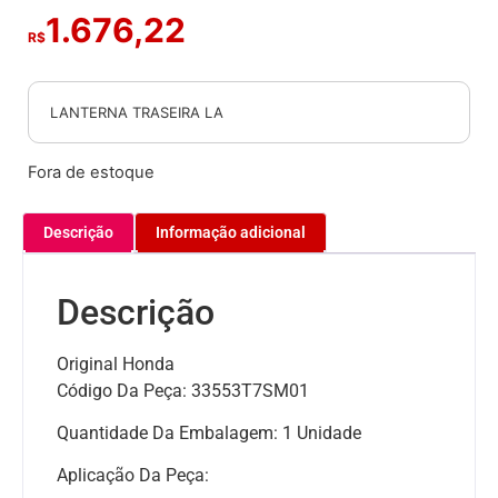
1.676,22
R$
LANTERNA TRASEIRA LA
Fora de estoque
Descrição
Informação adicional
Descrição
Original Honda
Código Da Peça: 33553T7SM01
Quantidade Da Embalagem: 1 Unidade
Aplicação Da Peça: