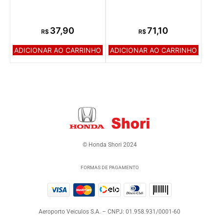
37,90
71,10
R$
R$
ADICIONAR AO CARRINHO
ADICIONAR AO CARRINHO
© Honda Shori 2024
FORMAS DE PAGAMENTO
Aeroporto Veiculos S.A. – CNPJ: 01.958.931/0001-60