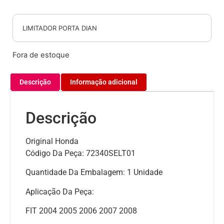
LIMITADOR PORTA DIAN
Fora de estoque
Descrição
Informação adicional
Descrição
Original Honda
Código Da Peça: 72340SELT01
Quantidade Da Embalagem: 1 Unidade
Aplicação Da Peça:
FIT 2004 2005 2006 2007 2008