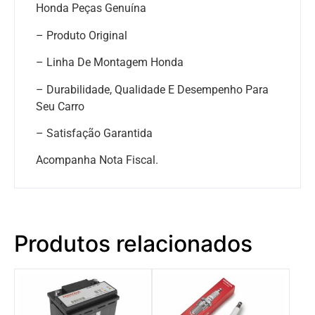
Honda Peças Genuína
– Produto Original
– Linha De Montagem Honda
– Durabilidade, Qualidade E Desempenho Para
Seu Carro
– Satisfação Garantida
Acompanha Nota Fiscal.
Produtos relacionados