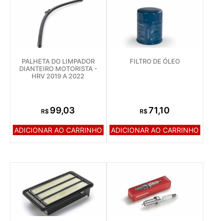
PALHETA DO LIMPADOR
FILTRO DE ÓLEO
DIANTEIRO MOTORISTA -
HRV 2019 A 2022
99,03
71,10
R$
R$
ADICIONAR AO CARRINHO
ADICIONAR AO CARRINHO