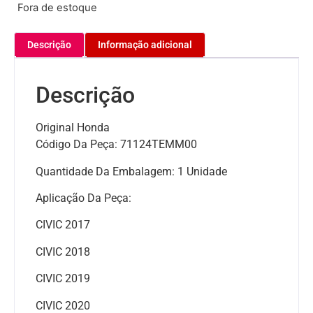
Fora de estoque
Descrição
Informação adicional
Descrição
Original Honda
Código Da Peça: 71124TEMM00
Quantidade Da Embalagem: 1 Unidade
Aplicação Da Peça:
CIVIC 2017
CIVIC 2018
CIVIC 2019
CIVIC 2020