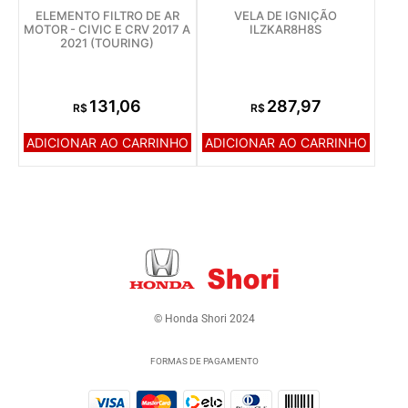
ELEMENTO FILTRO DE AR
VELA DE IGNIÇÃO
MOTOR - CIVIC E CRV 2017 A
ILZKAR8H8S
2021 (TOURING)
131,06
287,97
R$
R$
ADICIONAR AO CARRINHO
ADICIONAR AO CARRINHO
© Honda Shori 2024
FORMAS DE PAGAMENTO