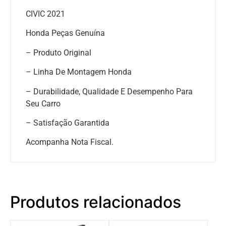
CIVIC 2021
Honda Peças Genuína
– Produto Original
– Linha De Montagem Honda
– Durabilidade, Qualidade E Desempenho Para
Seu Carro
– Satisfação Garantida
Acompanha Nota Fiscal.
Produtos relacionados