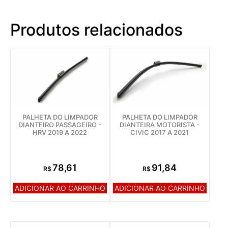
Produtos relacionados
PALHETA DO LIMPADOR
PALHETA DO LIMPADOR
DIANTEIRO PASSAGEIRO -
DIANTEIRA MOTORISTA -
HRV 2019 A 2022
CIVIC 2017 A 2021
78,61
91,84
R$
R$
ADICIONAR AO CARRINHO
ADICIONAR AO CARRINHO