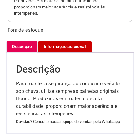
Produzidas em material de alta durabilidade,
proporcionam maior aderência e resistência às
intempéries.
Fora de estoque
Descrição
Informação adicional
Descrição
Para manter a segurança ao conduzir o veículo
sob chuva, utilize sempre as palhetas originais
Honda. Produzidas em material de alta
durabilidade, proporcionam maior aderência e
resistência às intempéries.
Dúvidas? Consulte nossa equipe de vendas pelo Whatsapp