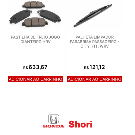
PASTILHA DE FREIO JOGO
PALHETA LIMPADOR
DIANTEIRO HRV
PARABRISA PASSAGEIRO -
CITY, FIT, WRV
633,67
121,12
R$
R$
ADICIONAR AO CARRINHO
ADICIONAR AO CARRINHO