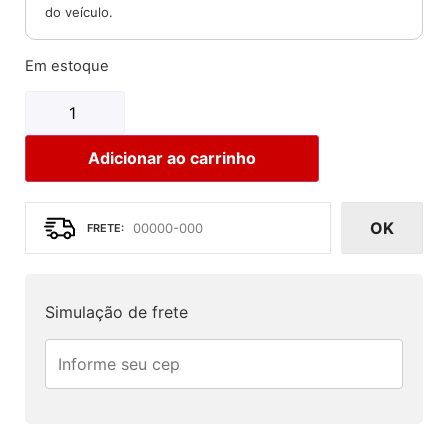
do veículo.
Em estoque
Adicionar ao carrinho
OK
Simulação de frete