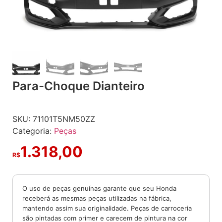
Para-Choque Dianteiro
SKU:
71101T5NM50ZZ
Categoria:
Peças
1.318,00
R$
O uso de peças genuínas garante que seu Honda
receberá as mesmas peças utilizadas na fábrica,
mantendo assim sua originalidade. Peças de carroceria
são pintadas com primer e carecem de pintura na cor