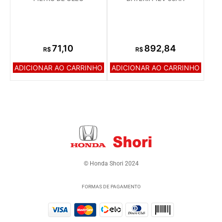
71,10
892,84
R$
R$
ADICIONAR AO CARRINHO
ADICIONAR AO CARRINHO
© Honda Shori 2024
FORMAS DE PAGAMENTO