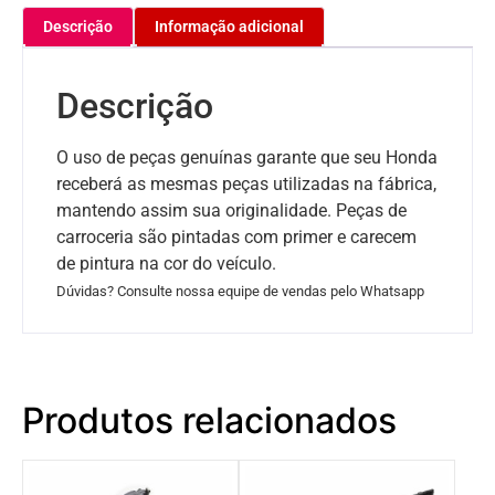
Descrição
Informação adicional
Descrição
O uso de peças genuínas garante que seu Honda
receberá as mesmas peças utilizadas na fábrica,
mantendo assim sua originalidade. Peças de
carroceria são pintadas com primer e carecem
de pintura na cor do veículo.
Dúvidas? Consulte nossa equipe de vendas pelo Whatsapp
Produtos relacionados