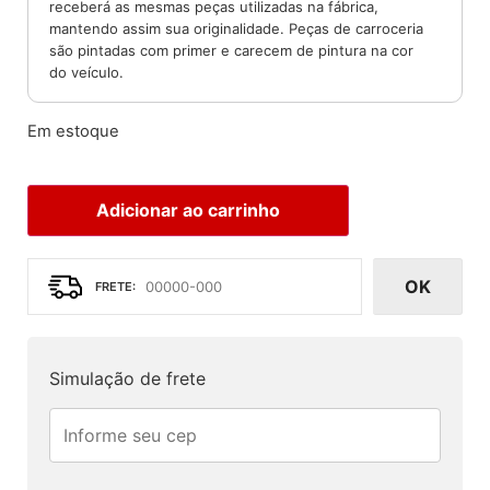
receberá as mesmas peças utilizadas na fábrica,
mantendo assim sua originalidade. Peças de carroceria
são pintadas com primer e carecem de pintura na cor
do veículo.
Em estoque
Adicionar ao carrinho
OK
Simulação de frete