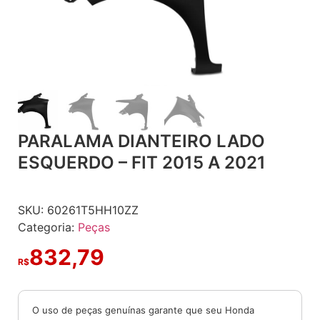
PARALAMA DIANTEIRO LADO
ESQUERDO – FIT 2015 A 2021
SKU:
60261T5HH10ZZ
Categoria:
Peças
832,79
R$
O uso de peças genuínas garante que seu Honda