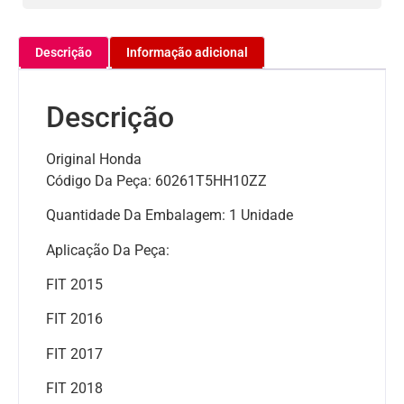
Descrição
Informação adicional
Descrição
Original Honda
Código Da Peça: 60261T5HH10ZZ
Quantidade Da Embalagem: 1 Unidade
Aplicação Da Peça:
FIT 2015
FIT 2016
FIT 2017
FIT 2018