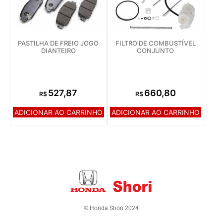
PASTILHA DE FREIO JOGO
FILTRO DE COMBUSTÍVEL
DIANTEIRO
CONJUNTO
527,87
660,80
R$
R$
ADICIONAR AO CARRINHO
ADICIONAR AO CARRINHO
© Honda Shori 2024