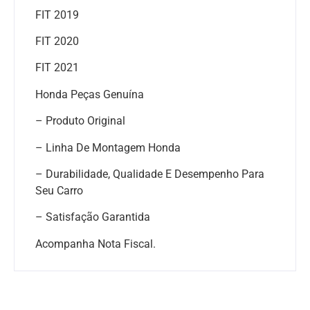
FIT 2019
FIT 2020
FIT 2021
Honda Peças Genuína
– Produto Original
– Linha De Montagem Honda
– Durabilidade, Qualidade E Desempenho Para
Seu Carro
– Satisfação Garantida
Acompanha Nota Fiscal.