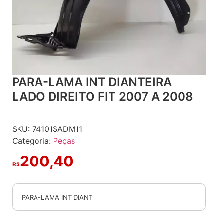
PARA-LAMA INT DIANTEIRA
LADO DIREITO FIT 2007 A 2008
SKU:
74101SADM11
Categoria:
Peças
200,40
R$
PARA-LAMA INT DIANT