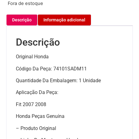
Fora de estoque
Descrição
Informação adicional
Descrição
Original Honda
Código Da Peça: 74101SADM11
Quantidade Da Embalagem: 1 Unidade
Aplicação Da Peça:
Fit 2007 2008
Honda Peças Genuína
– Produto Original