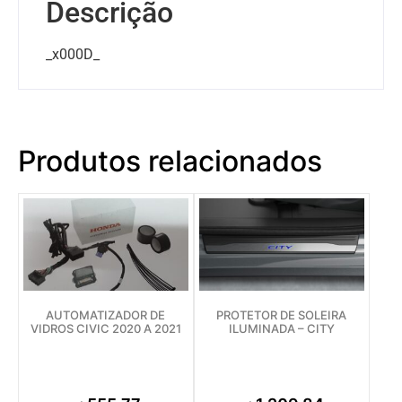
Descrição
_x000D_
Produtos relacionados
AUTOMATIZADOR DE
PROTETOR DE SOLEIRA
VIDROS CIVIC 2020 A 2021
ILUMINADA – CITY