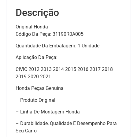
Descrição
Original Honda
Código Da Peça: 31190R0A005
Quantidade Da Embalagem: 1 Unidade
Aplicação Da Peça:
CIVIC 2012 2013 2014 2015 2016 2017 2018
2019 2020 2021
Honda Peças Genuína
– Produto Original
– Linha De Montagem Honda
– Durabilidade, Qualidade E Desempenho Para
Seu Carro