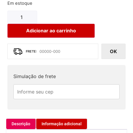
Em estoque
Adicionar ao carrinho
OK
Simulação de frete
Descrição
Informação adicional