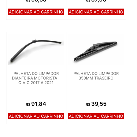
R$
R$
ADICIONAR AO CARRINHO
ADICIONAR AO CARRINHO
PALHETA DO LIMPADOR
PALHETA DO LIMPADOR
DIANTEIRA MOTORISTA –
350MM TRASEIRO
CIVIC 2017 A 2021
91,84
39,55
R$
R$
ADICIONAR AO CARRINHO
ADICIONAR AO CARRINHO