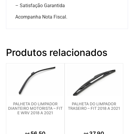
– Satisfação Garantida
Acompanha Nota Fiscal.
Produtos relacionados
PALHETA DO LIMPADOR
PALHETA DO LIMPADOR
DIANTEIRO MOTORISTA – FIT
TRASEIRO – FIT 2018 A 2021
E WRV 2018 A 2021
56,50
37,90