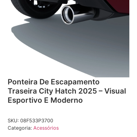
Ponteira De Escapamento
Traseira City Hatch 2025 – Visual
Esportivo E Moderno
SKU:
08F533P3700
Categoria:
Acessórios