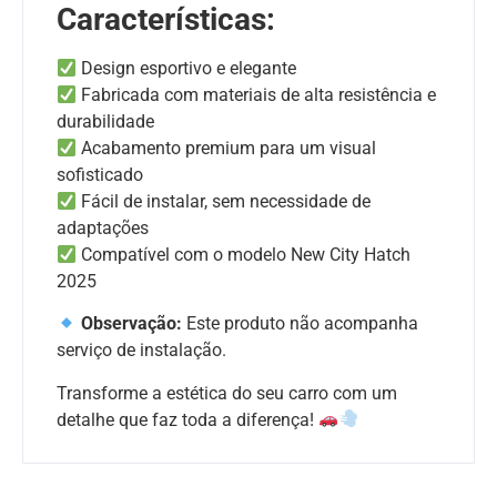
Características:
Design esportivo e elegante
Fabricada com materiais de alta resistência e
durabilidade
Acabamento premium para um visual
sofisticado
Fácil de instalar, sem necessidade de
adaptações
Compatível com o modelo New City Hatch
2025
Observação:
Este produto não acompanha
serviço de instalação.
Transforme a estética do seu carro com um
detalhe que faz toda a diferença!