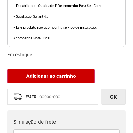
– Durabilidade, Qualidade E Desempenho Para Seu Carro
– Satisfação Garantida
– Este produto não acompanha serviço de instalação.
Acompanha Nota Fiscal.
Em estoque
Adicionar ao carrinho
OK
Simulação de frete