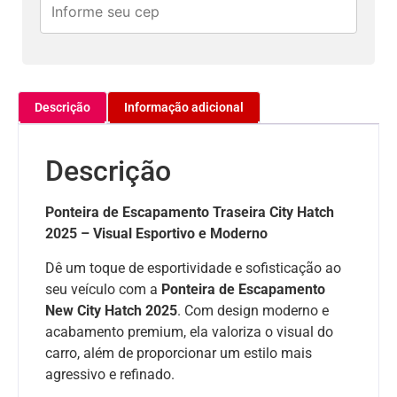
Descrição
Informação adicional
Descrição
Ponteira de Escapamento Traseira City Hatch
2025 – Visual Esportivo e Moderno
Dê um toque de esportividade e sofisticação ao
seu veículo com a
Ponteira de Escapamento
New City Hatch 2025
. Com design moderno e
acabamento premium, ela valoriza o visual do
carro, além de proporcionar um estilo mais
agressivo e refinado.