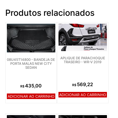
Produtos relacionados
APLIQUE DE PARACHOQUE
08U45T14800 - BANDEJA DE
TRASEIRO - WR-V 2019
PORTA MALAS NEW CITY
SEDAN
569,22
R$
435,00
R$
ADICIONAR AO CARRINHO
ADICIONAR AO CARRINHO