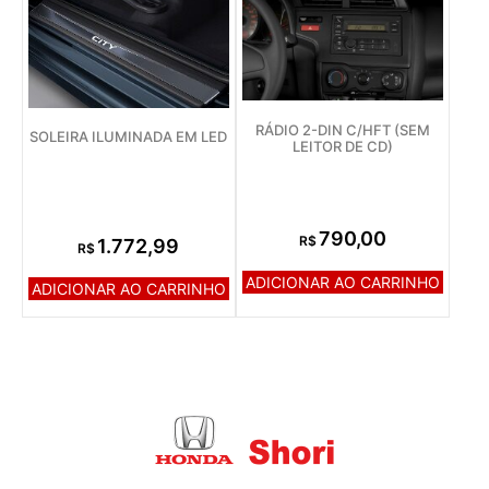
RÁDIO 2-DIN C/HFT (SEM
SOLEIRA ILUMINADA EM LED
LEITOR DE CD)
790,00
R$
1.772,99
R$
ADICIONAR AO CARRINHO
ADICIONAR AO CARRINHO