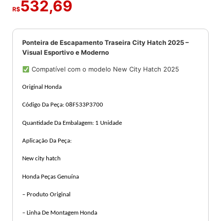
532,69
R$
Ponteira de Escapamento Traseira City Hatch 2025 –
Visual Esportivo e Moderno
Compatível com o modelo New City Hatch 2025
Original Honda
Código Da Peça:
08F533P3700
Quantidade Da Embalagem: 1 Unidade
Aplicação Da Peça:
New city hatch
Honda Peças Genuína
– Produto Original
– Linha De Montagem Honda