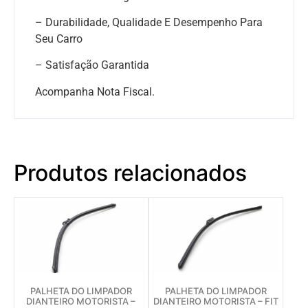
– Durabilidade, Qualidade E Desempenho Para
Seu Carro
– Satisfação Garantida
Acompanha Nota Fiscal.
Produtos relacionados
PALHETA DO LIMPADOR
PALHETA DO LIMPADOR
DIANTEIRO MOTORISTA –
DIANTEIRO MOTORISTA – FIT