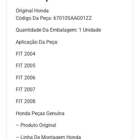
Original Honda
Código Da Peça: 67010SAAG01ZZ
Quantidade Da Embalagem: 1 Unidade
Aplicação Da Peça:
FIT 2004
FIT 2005
FIT 2006
FIT 2007
FIT 2008
Honda Peças Genuína
– Produto Original
– Linha De Montagem Honda