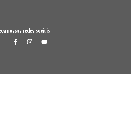
ça nossas redes sociais