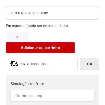
RETENTOR OLEO 35X58X
Em estoque (pode ser encomendado)
Adicionar ao carrinho
OK
Simulação de frete