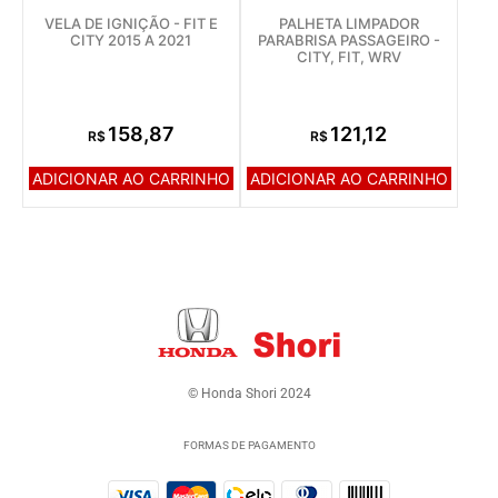
VELA DE IGNIÇÃO - FIT E
PALHETA LIMPADOR
CITY 2015 A 2021
PARABRISA PASSAGEIRO -
CITY, FIT, WRV
158,87
121,12
R$
R$
ADICIONAR AO CARRINHO
ADICIONAR AO CARRINHO
© Honda Shori 2024
FORMAS DE PAGAMENTO