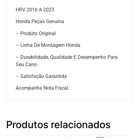
HRV 2016 A 2023
Honda Peças Genuína
– Produto Original
– Linha De Montagem Honda
– Durabilidade, Qualidade E Desempenho Para
Seu Carro
– Satisfação Garantida
Acompanha Nota Fiscal.
Produtos relacionados