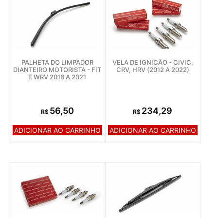
PALHETA DO LIMPADOR
VELA DE IGNIÇÃO - CIVIC,
DIANTEIRO MOTORISTA - FIT
CRV, HRV (2012 A 2022)
E WRV 2018 A 2021
56,50
234,29
R$
R$
ADICIONAR AO CARRINHO
ADICIONAR AO CARRINHO