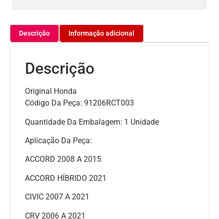
Descrição
Informação adicional
Descrição
Original Honda
Código Da Peça: 91206RCT003
Quantidade Da Embalagem: 1 Unidade
Aplicação Da Peça:
ACCORD 2008 A 2015
ACCORD HÍBRIDO 2021
CIVIC 2007 A 2021
CRV 2006 A 2021