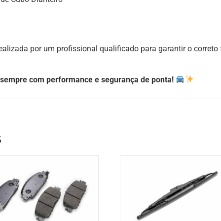
ealizada por um profissional qualificado para garantir o corre
 sempre com performance e segurança de ponta!
s