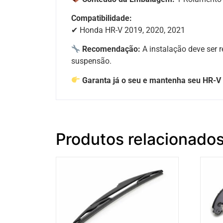
Compatibilidade:
✔ Honda HR-V 2019, 2020, 2021
Recomendação:
A instalação deve ser r
suspensão.
Garanta já o seu e mantenha seu HR-V
Produtos relacionado