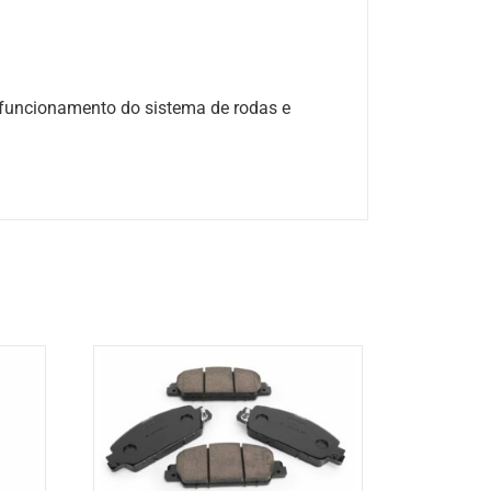
to funcionamento do sistema de rodas e