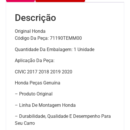
Descrição
Original Honda
Código Da Peça: 71190TEMM00
Quantidade Da Embalagem: 1 Unidade
Aplicação Da Peça:
CIVIC 2017 2018 2019 2020
Honda Peças Genuína
– Produto Original
– Linha De Montagem Honda
– Durabilidade, Qualidade E Desempenho Para
Seu Carro