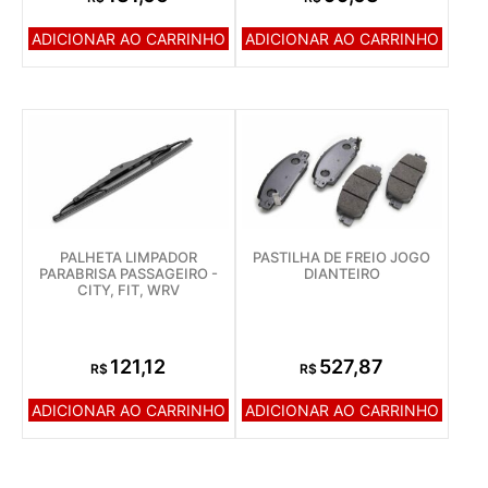
ADICIONAR AO CARRINHO
ADICIONAR AO CARRINHO
PALHETA LIMPADOR
PASTILHA DE FREIO JOGO
PARABRISA PASSAGEIRO -
DIANTEIRO
CITY, FIT, WRV
121,12
527,87
R$
R$
ADICIONAR AO CARRINHO
ADICIONAR AO CARRINHO