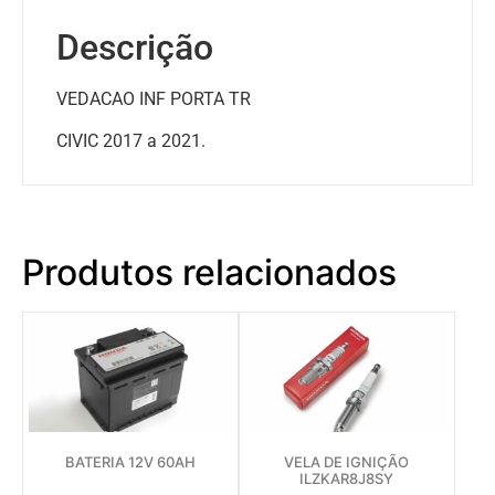
Descrição
VEDACAO INF PORTA TR
CIVIC 2017 a 2021.
Produtos relacionados
BATERIA 12V 60AH
VELA DE IGNIÇÃO
ILZKAR8J8SY