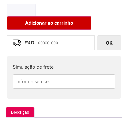
Adicionar ao carrinho
OK
Simulação de frete
Descrição